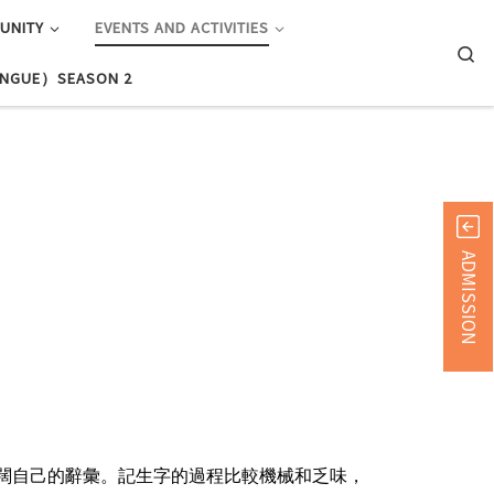
UNITY
EVENTS AND ACTIVITIES
Searc
GUE）SEASON 2
ADMISSION
闊自己的辭彙。記生字的過程比較機械和乏味，